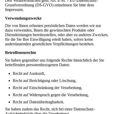
Den Verantwortlichen gem. Art. 4 Nr. 7 EU-Datenschutz-
Grundverordnung (DS-GVO) entnehmen Sie bitte dem
Impressum.
Verwendungszwecke
Die von Ihnen erfassten persönlichen Daten werden wir nur
dazu verwenden, Ihnen die gewünschten Produkte oder
Dienstleistungen bereitzustellen, oder aber zu anderen Zwecken,
für die Sie Ihre Einwilligung erteilt haben, sofern keine
anderslautenden gesetzlichen Verpflichtungen bestehen.
Betroffenenrechte
Sie haben gegenüber uns folgende Rechte hinsichtlich der Sie
betreffenden personenbezogenen Daten:
Recht auf Auskunft,
Recht auf Berichtigung oder Löschung,
Recht auf Einschränkung der Verarbeitung,
Recht auf Widerspruch gegen die Verarbeitung,
Recht auf Datenübertragbarkeit.
Sie haben zudem das Recht, sich bei einer Datenschutz-
Aufsichtsbehörde über die Verarbeitung