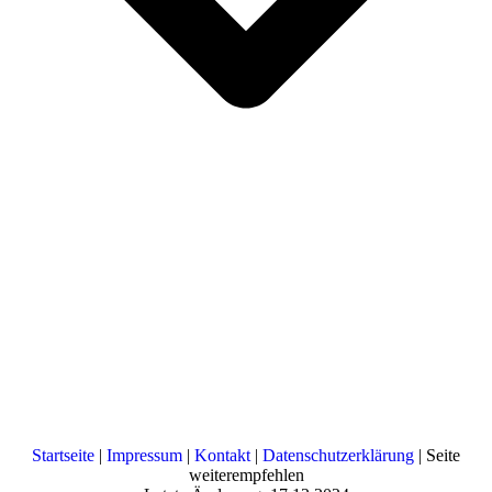
Startseite
|
Impressum
|
Kontakt
|
Datenschutzerklärung
| Seite
weiterempfehlen