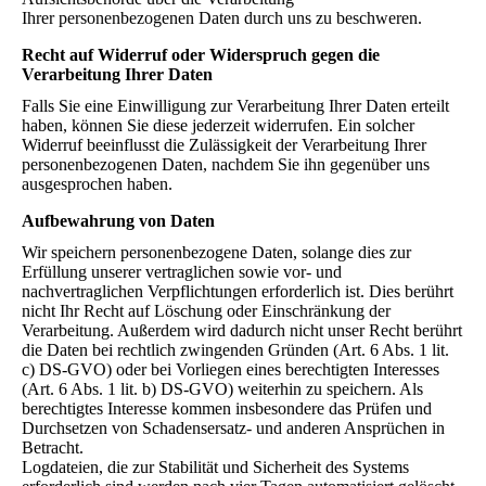
Ihrer
personenbezogenen Daten durch uns zu beschweren.
Recht auf Widerruf oder Widerspruch gegen die
Verarbeitung Ihrer Daten
Falls Sie eine Einwilligung zur Verarbeitung Ihrer Daten erteilt
haben, können Sie diese jederzeit widerrufen. Ein solcher
Widerruf beeinflusst die Zulässigkeit der Verarbeitung Ihrer
personenbezogenen Daten, nachdem Sie ihn gegenüber uns
ausgesprochen haben.
Aufbewahrung von Daten
Wir speichern personenbezogene Daten, solange dies zur
Erfüllung unserer vertraglichen sowie vor- und
nachvertraglichen Verpflichtungen erforderlich ist. Dies berührt
nicht Ihr Recht auf Löschung oder Einschränkung der
Verarbeitung. Außerdem wird dadurch nicht unser Recht berührt
die Daten bei rechtlich zwingenden Gründen (Art. 6 Abs. 1 lit.
c) DS-GVO) oder bei Vorliegen eines berechtigten Interesses
(Art. 6 Abs. 1 lit. b) DS-GVO) weiterhin zu speichern. Als
berechtigtes Interesse kommen insbesondere das Prüfen und
Durchsetzen von Schadensersatz- und anderen Ansprüchen in
Betracht.
Logdateien, die zur Stabilität und Sicherheit des Systems