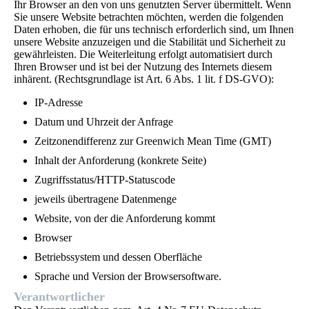
Ihr Browser an den von uns genutzten Server übermittelt. Wenn
Sie unsere Website betrachten möchten, werden die folgenden
Daten erhoben, die für uns technisch erforderlich sind, um Ihnen
unsere Website anzuzeigen und die Stabilität und Sicherheit zu
gewährleisten. Die Weiterleitung erfolgt automatisiert durch
Ihren Browser und ist bei der Nutzung des Internets diesem
inhärent. (Rechtsgrundlage ist Art. 6 Abs. 1 lit. f DS-GVO):
IP-Adresse
Datum und Uhrzeit der Anfrage
Zeitzonendifferenz zur Greenwich Mean Time (GMT)
Inhalt der Anforderung (konkrete Seite)
Zugriffsstatus/HTTP-Statuscode
jeweils übertragene Datenmenge
Website, von der die Anforderung kommt
Browser
Betriebssystem und dessen Oberfläche
Sprache und Version der Browsersoftware.
Verantwortlicher