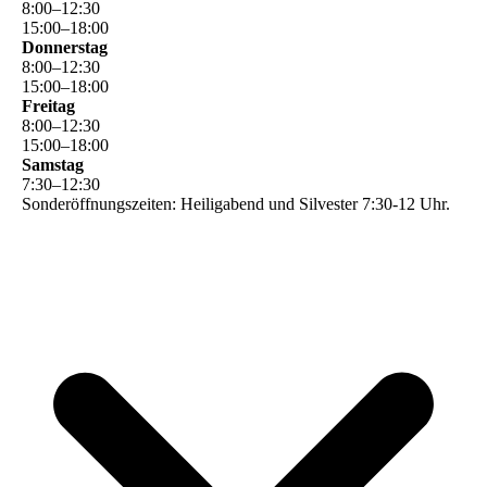
8
:
00
–
12
:
30
15
:
00
–
18
:
00
Donnerstag
8
:
00
–
12
:
30
15
:
00
–
18
:
00
Freitag
8
:
00
–
12
:
30
15
:
00
–
18
:
00
Samstag
7
:
30
–
12
:
30
Sonderöffnungszeiten: Heiligabend und Silvester 7:30-12 Uhr.