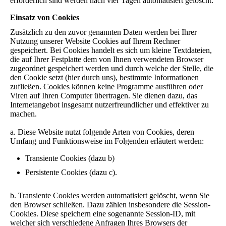
erforderlich sind werden nach vier Tagen automatisiert gelöscht.
Einsatz von Cookies
Zusätzlich zu den zuvor genannten Daten werden bei Ihrer
Nutzung unserer Website Cookies auf Ihrem Rechner
gespeichert. Bei Cookies handelt es sich um kleine Textdateien,
die auf Ihrer Festplatte dem von Ihnen verwendeten Browser
zugeordnet gespeichert werden und durch welche der Stelle, die
den Cookie setzt (hier durch uns), bestimmte Informationen
zufließen. Cookies können keine Programme ausführen oder
Viren auf Ihren Computer übertragen. Sie dienen dazu, das
Internetangebot insgesamt nutzerfreundlicher und effektiver zu
machen.
a. Diese Website nutzt folgende Arten von Cookies, deren
Umfang und Funktionsweise im Folgenden erläutert werden:
Transiente Cookies (dazu b)
Persistente Cookies (dazu c).
b. Transiente Cookies werden automatisiert gelöscht, wenn Sie
den Browser schließen. Dazu zählen insbesondere die Session-
Cookies. Diese speichern eine sogenannte Session-ID, mit
welcher sich verschiedene Anfragen Ihres Browsers der