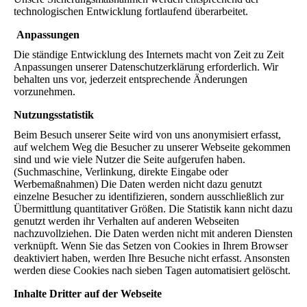
technologischen Entwicklung fortlaufend überarbeitet.
Anpassungen
Die ständige Entwicklung des Internets macht von Zeit zu Zeit
Anpassungen unserer Datenschutzerklärung erforderlich. Wir
behalten uns vor, jederzeit entsprechende Änderungen
vorzunehmen.
Nutzungsstatistik
Beim Besuch unserer Seite wird von uns anonymisiert erfasst,
auf welchem Weg die Besucher zu unserer Webseite gekommen
sind und wie viele Nutzer die Seite aufgerufen haben.
(Suchmaschine, Verlinkung, direkte Eingabe oder
Werbemaßnahmen) Die Daten werden nicht dazu genutzt
einzelne Besucher zu identifizieren, sondern ausschließlich zur
Übermittlung quantitativer Größen. Die Statistik kann nicht dazu
genutzt werden ihr Verhalten auf anderen Webseiten
nachzuvollziehen. Die Daten werden nicht mit anderen Diensten
verknüpft. Wenn Sie das Setzen von Cookies in Ihrem Browser
deaktiviert haben, werden Ihre Besuche nicht erfasst. Ansonsten
werden diese Cookies nach sieben Tagen automatisiert gelöscht.
Inhalte Dritter auf der Webseite